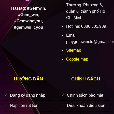
Thưởng, Phường 6,
dùng. Mục tiêu để giữ vững vị thế tiên phong
Hastag:
#Gemwin,
quận 6, thành phố Hồ
#Gem_win,
trong ngành giải trí số Châu Á.
Chí Minh
#Gemwincyou,
Hotline: 0386.305.939
#gemwin_cyou
Email:
playgemwincfd@gmail.co
Sitemap
Google map
HƯỚNG DẪN
CHÍNH SÁCH
GEMWIN – Nơi hội tụ của công nghệ và trải nghiệm
đỉnh cao
Đăng ký đăng nhập
Chính sách bảo mật
Nạp tiền rút tiền
Điều khoản điều kiện
Tính hợp pháp & Uy tín – Nền tảng được
bảo chứng bởi AsianLogic