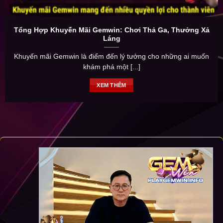
lận AI theo thời gian thực. Nhờ vậy, người chơi
Tổng Hợp Khuyến Mãi Gemwin: Chơi Thả Ga, Thưởng Xả
có thể hoàn toàn an tâm dù giao dịch số tiền lớn
Láng
mỗi ngày.
Khuyến mãi Gemwin là điểm đến lý tưởng cho những ai muốn
khám phá một [...]
20 năm phát triển ổn định
XEM THÊM
Sở hữu bởi AsianLogic Limited
Hơn 15 triệu tài khoản hoạt động định kỳ
Dữ liệu mã hóa, bảo mật đa tầng
Chống gian lận bằng AI theo thời gian thực
Không chạy theo xu hướng ngắn hạn,
GEMWIN
kiên trì đầu tư vào chiều sâu sản phẩm, hạ tầng
công nghệ và chuẩn mực vận hành. Chính điều