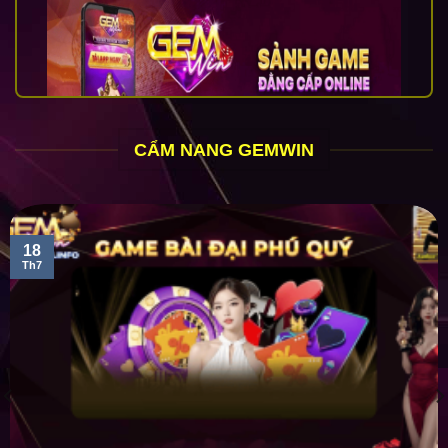
CẨM NANG GEMWIN
GEMWIN – “Ông lớn” hơn 20 năm hoạt động trên thị
trường
18
Th7
Được xây dựng trên nền tảng pháp lý rõ ràng và
quản trị quốc tế,
GEMWIN
sở hữu hệ thống kỹ
thuật và an toàn thông tin đạt tiêu chuẩn nghiêm
ngặt. Toàn bộ dữ liệu người dùng được mã hóa
nhiều lớp, tích hợp công nghệ phòng chống gian