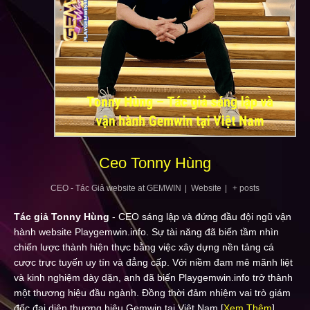
đó tạo nên bản sắc “đại phú quý” mà người chơi
luôn cảm nhận được ngay từ lần đầu trải nghiệm.
GEMWIN – Thương hiệu game bài được
tối ưu hóa từ gốc
Để hiểu rõ hơn về quy mô và nền tảng vận hành
của
GEMWIN,
bảng dưới đây sẽ giúp bạn hình
dung một cách trực quan các yếu tố cốt lõi làm
Ceo Tonny Hùng
nên thương hiệu bền vững suốt hơn 20 năm.
CEO - Tác Giả website
at
GEMWIN
|
Website
|
+ posts
🏷️ Tên
Tác giả Tonny Hùng
- CEO sáng lập và đứng đầu đội ngũ vận
thương
GEMWIN
–
GEM WIN
hành website Playgemwin.info. Sự tài năng đã biến tầm nhìn
mại
chiến lược thành hiện thực bằng việc xây dựng nền tảng cá
Hơn 8 triệu lượt tải app trên Android &
cược trực tuyến uy tín và đẳng cấp. Với niềm đam mê mãnh liệt
📲 Lượt tải
iOS
và kinh nghiệm dày dặn, anh đã biến Playgemwin.info trở thành
một thương hiệu đầu ngành. Đồng thời đảm nhiệm vai trò giám
🎮 Lượt
Trên 300.000 lượt đăng nhập và giao
đốc đại diện thương hiệu Gemwin tại Việt Nam.[
Xem Thêm
]