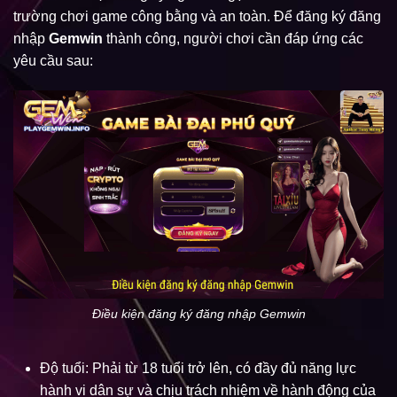
trường chơi game công bằng và an toàn. Để đăng ký đăng
nhập
Gemwin
thành công, người chơi cần đáp ứng các
yêu cầu sau:
Điều kiện đăng ký đăng nhập Gemwin
Độ tuổi: Phải từ 18 tuổi trở lên, có đầy đủ năng lực
hành vi dân sự và chịu trách nhiệm về hành động của