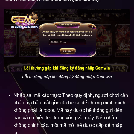
Lỗi thường gặp khi đăng ký đăng nhập Gemwin
Nhập sai mã xác thực: Theo quy định, người chơi cần
nhập mã bảo mật gồm 4 chữ số để chứng minh mình
không phải là robot. Mã này được hệ thống gửi đến
bạn và có hiệu lực trong vòng vài giây. Nếu nhập
không chính xác, một mã mới sẽ được cấp để nhập
lại.