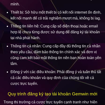
mình.
Thiết bị: Sở hữu một thiết bị có kết nối internet ổn định,
kết nối mạnh để có trải nghiệm mượt mà, không bị lag.
Thông tin liên hệ: Cung cấp số điện thoại hoặc email
hợp lệ chưa từng được sử dụng để đăng ký tài khoản
tại nhà phát hành.
Thông tin cá nhân: Cung cấp đầy đủ thông tin cá nhân
theo yêu cầu, đảm bảo thông tin chính xác và đơn vị
cũng cam kết bảo mật thông tin nên bạn hoàn toàn yên
tâm.
Đồng ý với các điều khoản: Phải đồng ý và tuân thủ tất
cả các điều khoản và quy định của chúng tôi về cá
cược trực tuyến.
Quy trình đăng ký tạo tài khoản Gemwin mới
Trong thị trường cá cược trực tuyến cạnh tranh như hiện