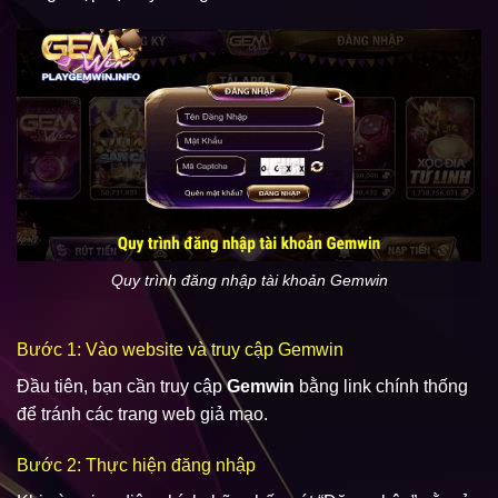
Quy trình đăng nhập tài khoản Gemwin
Bước 1: Vào website và truy cập Gemwin
Đầu tiên, bạn cần truy cập
Gemwin
bằng link chính thống
để tránh các trang web giả mạo.
Bước 2: Thực hiện đăng nhập