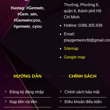
Thưởng, Phường 6,
dùng. Mục tiêu để giữ vững vị thế tiên phong
Hastag:
#Gemwin,
quận 6, thành phố Hồ
#Gem_win,
trong ngành giải trí số Châu Á.
Chí Minh
#Gemwincyou,
Hotline: 0386.305.939
#gemwin_cyou
Email:
playgemwincfd@gmail.co
Sitemap
Google map
HƯỚNG DẪN
CHÍNH SÁCH
GEMWIN – Nơi hội tụ của công nghệ và trải nghiệm
đỉnh cao
Đăng ký đăng nhập
Chính sách bảo mật
Nạp tiền rút tiền
Điều khoản điều kiện
Tính hợp pháp & Uy tín – Nền tảng được
bảo chứng bởi AsianLogic