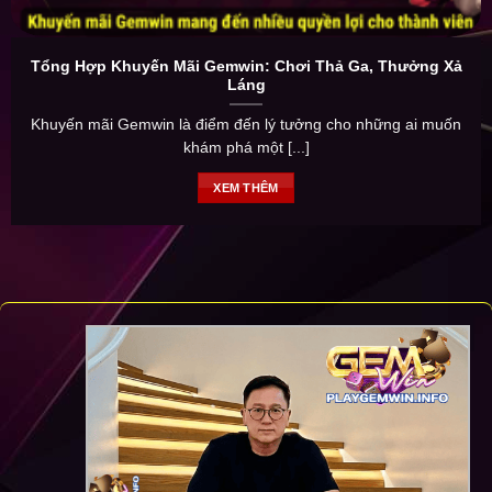
lận AI theo thời gian thực. Nhờ vậy, người chơi
Tổng Hợp Khuyến Mãi Gemwin: Chơi Thả Ga, Thưởng Xả
có thể hoàn toàn an tâm dù giao dịch số tiền lớn
Láng
mỗi ngày.
Khuyến mãi Gemwin là điểm đến lý tưởng cho những ai muốn
khám phá một [...]
20 năm phát triển ổn định
XEM THÊM
Sở hữu bởi AsianLogic Limited
Hơn 15 triệu tài khoản hoạt động định kỳ
Dữ liệu mã hóa, bảo mật đa tầng
Chống gian lận bằng AI theo thời gian thực
Không chạy theo xu hướng ngắn hạn,
GEMWIN
kiên trì đầu tư vào chiều sâu sản phẩm, hạ tầng
công nghệ và chuẩn mực vận hành. Chính điều