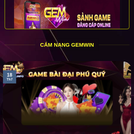
CẨM NANG GEMWIN
GEMWIN – “Ông lớn” hơn 20 năm hoạt động trên thị
trường
18
Th7
Được xây dựng trên nền tảng pháp lý rõ ràng và
quản trị quốc tế,
GEMWIN
sở hữu hệ thống kỹ
thuật và an toàn thông tin đạt tiêu chuẩn nghiêm
ngặt. Toàn bộ dữ liệu người dùng được mã hóa
nhiều lớp, tích hợp công nghệ phòng chống gian