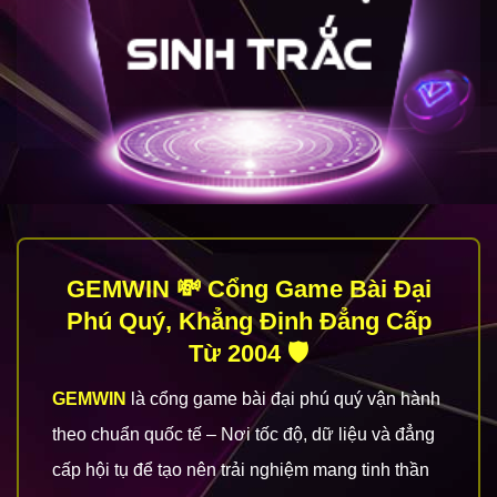
GEMWIN 💸 Cổng Game Bài Đại
Phú Quý, Khẳng Định Đẳng Cấp
Từ 2004 🛡️
GEMWIN
là cổng game bài đại phú quý vận hành
theo chuẩn quốc tế – Nơi tốc độ, dữ liệu và đẳng
cấp hội tụ để tạo nên trải nghiệm mang tinh thần