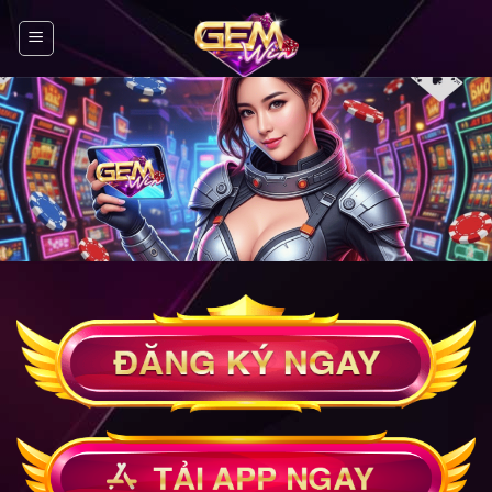
Bỏ
qua
nội
dung